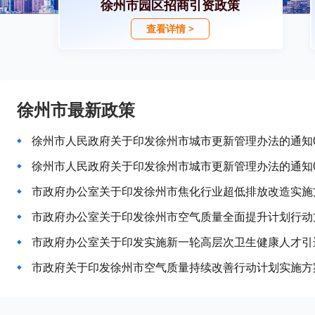
徐州市园区招商引资政策
查看详情 >
徐州市最新政策
徐州市人民政府关于印发徐州市城市更新管理办法的通知
徐州市人民政府关于印发徐州市城市更新管理办法的通知
市政府办公室关于印发徐州市焦化行业超低排放改造实施
市政府办公室关于印发徐州市空气质量全面提升计划行动
市政府办公室关于印发实施新一轮高层次卫生健康人才引
市政府关于印发徐州市空气质量持续改善行动计划实施方