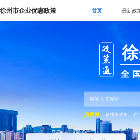
徐州市企业优惠政策
首页
最新政
徐
全
徐州市政策
产