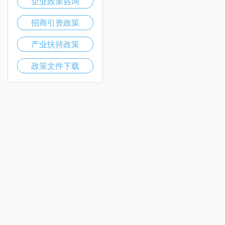
企业政策咨询
招商引资政策
产业扶持政策
政策文件下载