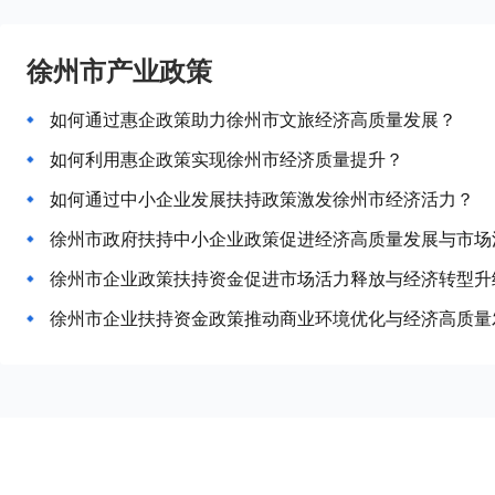
徐州市产业政策
如何通过惠企政策助力徐州市文旅经济高质量发展？
如何利用惠企政策实现徐州市经济质量提升？
如何通过中小企业发展扶持政策激发徐州市经济活力？
徐州市政府扶持中小企业政策促进经济高质量发展与市场
徐州市企业政策扶持资金促进市场活力释放与经济转型升
徐州市企业扶持资金政策推动商业环境优化与经济高质量