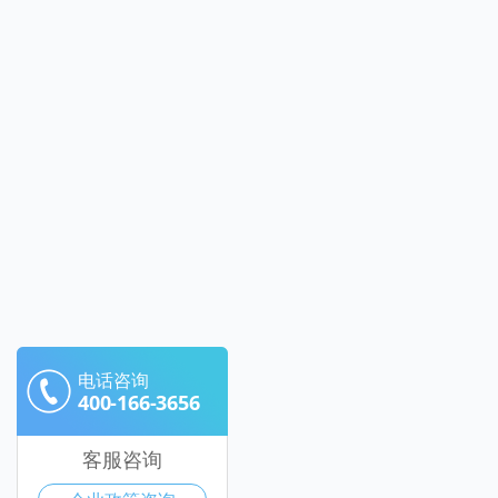
电话咨询
400-166-3656
客服咨询