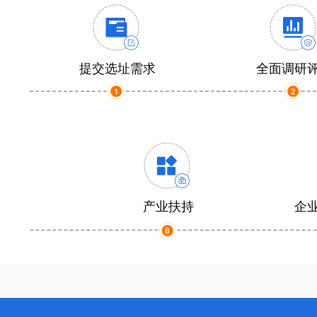
提交选址需求
全面调研
产业扶持
企