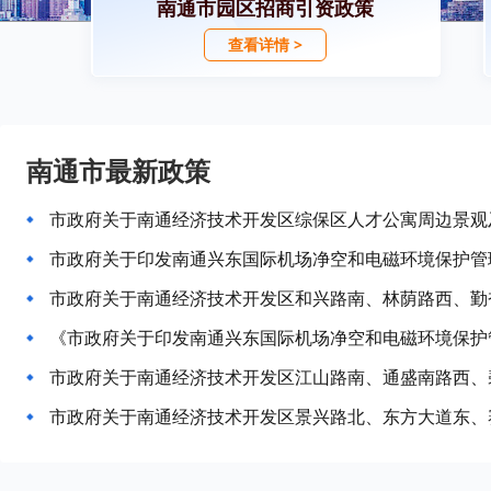
南通市园区招商引资政策
查看详情 >
南通市最新政策
市政府关于印发南通兴东国际机场净空和电磁环境保护管
《市政府关于印发南通兴东国际机场净空和电磁环境保护