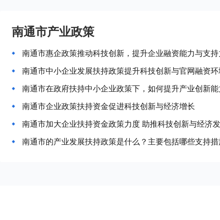
南通市产业政策
南通市惠企政策推动科技创新，提升企业融资能力与支持
南通市中小企业发展扶持政策提升科技创新与官网融资环
南通市在政府扶持中小企业政策下，如何提升产业创新能
南通市企业政策扶持资金促进科技创新与经济增长
南通市加大企业扶持资金政策力度 助推科技创新与经济
南通市的产业发展扶持政策是什么？主要包括哪些支持措