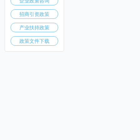
企业政策咨询
招商引资政策
产业扶持政策
政策文件下载