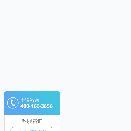
电话咨询
400-166-3656
客服咨询