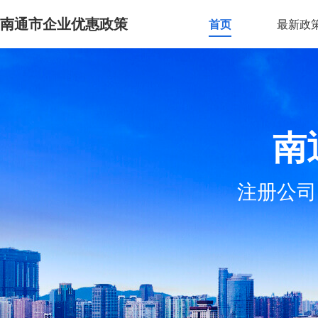
南通市企业优惠政策
首页
最新政
南
注册公司