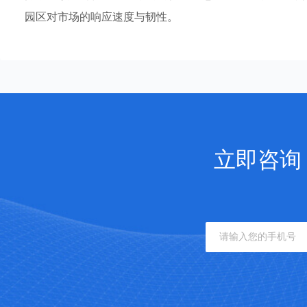
园区对市场的响应速度与韧性。
立即咨询