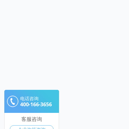
电话咨询
400-166-3656
客服咨询