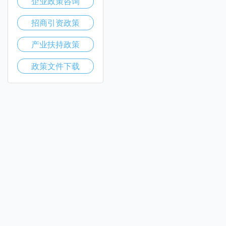
企业政策咨询
招商引资政策
产业扶持政策
政策文件下载