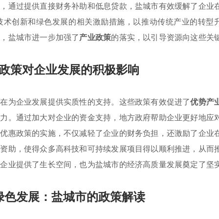
如，通过提供直接财务补助和低息贷款，盐城市有效缓解了企业
技术创新和绿色发展的相关激励措施，以推动传统产业的转型
域，盐城市进一步加强了
产业政策
的落实，以引导资源向这些关
政策对企业发展的积极影响
旨在为企业发展提供实质性的支持。这些政策有效促进了
优势产
活力。通过加大对企业的资金支持，地方政府帮助企业更好地应
收优惠政策的实施，不仅减轻了企业的财务负担，还激励了企业
的资助，使得众多高科技和可持续发展项目得以顺利推进，从而
为企业提供了生长空间，也为盐城市的经济高质量发展奠定了坚
绿色发展：盐城市的政策解读