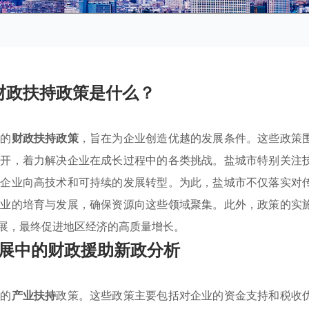
财政扶持政策是什么？
列的
财政扶持政策
，旨在为企业创造优越的发展条件。这些政策
展开，着力解决企业在成长过程中的各类挑战。盐城市特别关注
动企业向高技术和可持续的发展转型。为此，盐城市不仅落实对
产业的培育与发展，确保资源向这些领域聚集。此外，政策的实
展，最终促进地区经济的高质量增长。
展中的财政援助新政分析
列的
产业扶持
政策。这些政策主要包括对企业的资金支持和税收