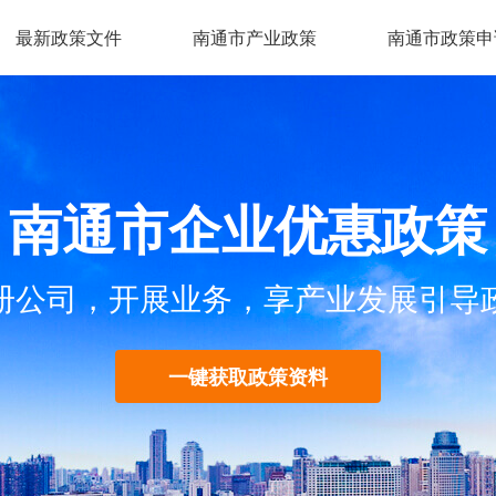
最新政策文件
南通市产业政策
南通市政策申
南通市企业优惠政策
册公司，开展业务，享产业发展引导
一键获取政策资料