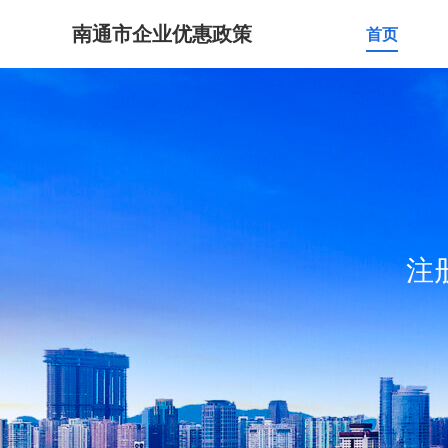
南通市企业优惠政策
首页
注