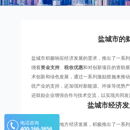
盐城市的
盐城市积极响应经济发展的需求，推出了一系
绕着
资金支持
、
税收优惠
和对创新项目的资助
术创新和绿色发展，通过一系列激励措施来推
统产业的支持，还加强对新能源、环保等优势
还鼓励企业增强合作与技术交流，以实现共同发
盐城市经济发
电话咨询
盐城市为促进地方经济发展，积极推出了一系
400-166-3656