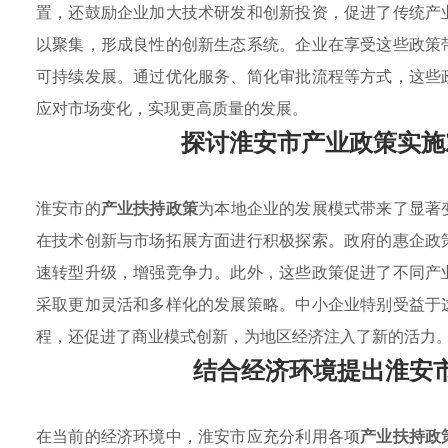
置，还鼓励企业加大技术研发和创新投资，促进了传统产
以聚集，形成良性的创新生态系统。企业在享受这些政策
可持续发展。通过优化服务、简化审批流程等方式，这些
应对市场变化，实现更高质量的发展。
探讨淮安市产业政策实施
淮安市的
产业扶持政策
为本地企业的发展模式带来了显著
在技术创新与市场拓展方面进行积极探索。政府的惠企政
速转型升级，增强竞争力。此外，这些政策促进了不同产
采取更加灵活和多样化的发展策略。中小企业特别受益于
程，还促进了商业模式创新，为地区经济注入了新的活力
结合经济环境提出淮安
在当前的经济环境中，淮安市应充分利用各项
产业扶持政