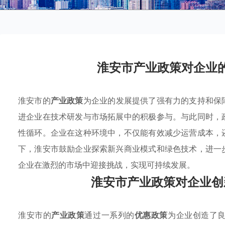
淮安市产业政策对企业
淮安市的
产业政策
为企业的发展提供了强有力的支持和保
进企业在技术研发与市场拓展中的积极参与。与此同时，
性循环。企业在这种环境中，不仅能有效减少运营成本，
下，淮安市鼓励企业探索新兴商业模式和绿色技术，进一
企业在激烈的市场中迎接挑战，实现可持续发展。
淮安市产业政策对企业创
淮安市的
产业政策
通过一系列的
优惠政策
为企业创造了