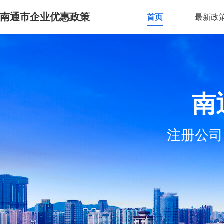
南通市企业优惠政策
首页
最新政
南
注册公司