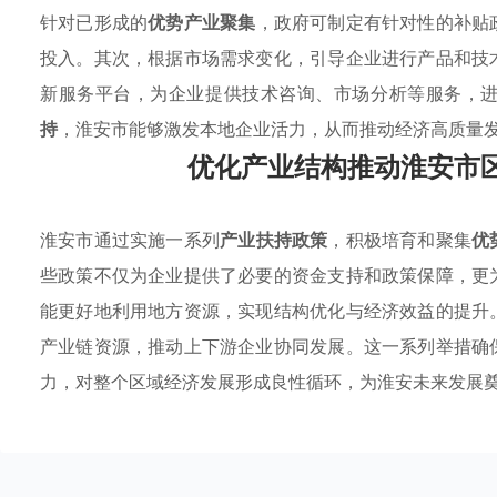
针对已形成的
优势产业聚集
，政府可制定有针对性的补贴
投入。其次，根据市场需求变化，引导企业进行产品和技
新服务平台，为企业提供技术咨询、市场分析等服务，
持
，淮安市能够激发本地企业活力，从而推动经济高质量
优化产业结构推动淮安市
淮安市通过实施一系列
产业扶持政策
，积极培育和聚集
优
些政策不仅为企业提供了必要的资金支持和政策保障，更
能更好地利用地方资源，实现结构优化与经济效益的提升
产业链资源，推动上下游企业协同发展。这一系列举措确
力，对整个区域经济发展形成良性循环，为淮安未来发展