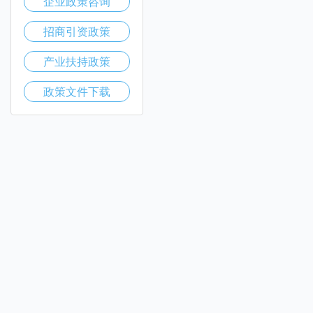
企业政策咨询
招商引资政策
产业扶持政策
政策文件下载