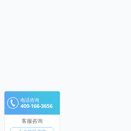
电话咨询
400-166-3656
客服咨询